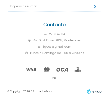
Contacto
2203 47 64
Av. Gral. Flores 2837, Montevideo
fgoes@gmail.com
Lunes a Domingo de 8:00 a 23:00 hs
© Copyright 2026 / Farmacia Goes