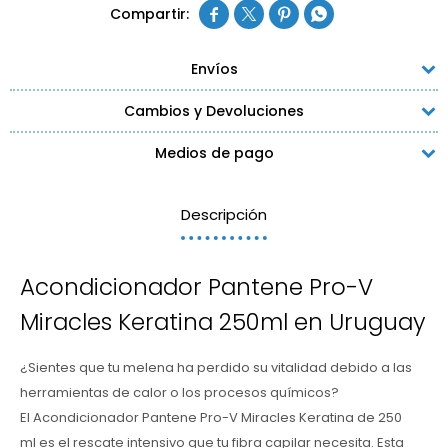




Envíos
Cambios y Devoluciones
Medios de pago
Descripción
Acondicionador Pantene Pro-V
Miracles Keratina 250ml en Uruguay
¿Sientes que tu melena ha perdido su vitalidad debido a las
herramientas de calor o los procesos químicos?
El Acondicionador Pantene Pro-V Miracles Keratina de 250
ml es el rescate intensivo que tu fibra capilar necesita. Esta