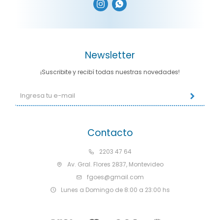


Newsletter
¡Suscribite y recibí todas nuestras novedades!
Contacto
2203 47 64
Av. Gral. Flores 2837, Montevideo
fgoes@gmail.com
Lunes a Domingo de 8:00 a 23:00 hs