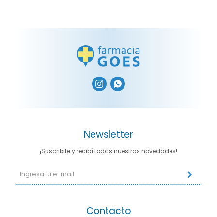


Newsletter
¡Suscribite y recibí todas nuestras novedades!
Contacto