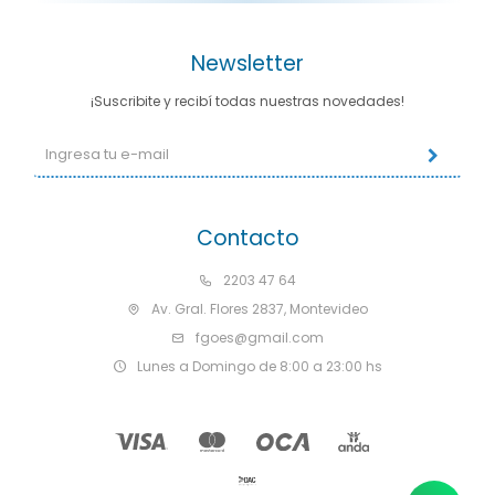
Newsletter
¡Suscribite y recibí todas nuestras novedades!
Contacto
2203 47 64
Av. Gral. Flores 2837, Montevideo
fgoes@gmail.com
Lunes a Domingo de 8:00 a 23:00 hs