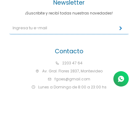
Newsletter
¡Suscribite y recibí todas nuestras novedades!
Contacto
2203 47 64
Av. Gral. Flores 2837, Montevideo
fgoes@gmail.com
Lunes a Domingo de 8:00 a 23:00 hs
© Copyright 2026 / Farmacia Goes