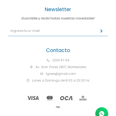
Newsletter
¡Suscribite y recibí todas nuestras novedades!
Contacto
2203 47 64
Av. Gral. Flores 2837, Montevideo
fgoes@gmail.com
Lunes a Domingo de 8:00 a 23:00 hs