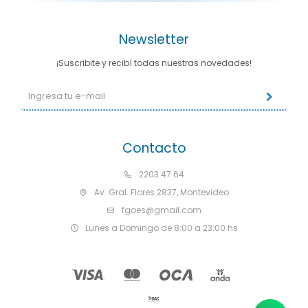
Newsletter
¡Suscribite y recibí todas nuestras novedades!
Contacto
2203 47 64
Av. Gral. Flores 2837, Montevideo
fgoes@gmail.com
Lunes a Domingo de 8:00 a 23:00 hs