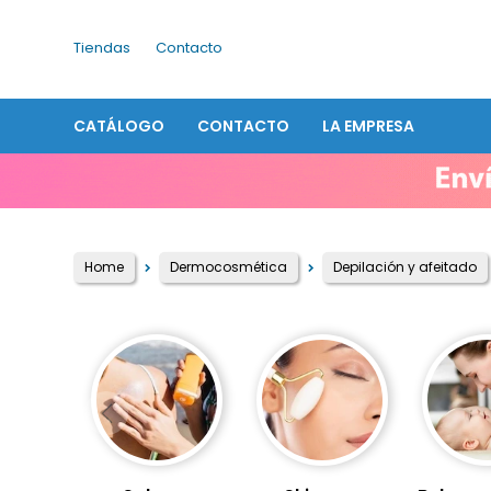
Tiendas
Contacto
CATÁLOGO
CONTACTO
LA EMPRESA
Home
Dermocosmética
Depilación y afeitado