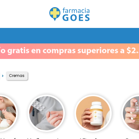
Cremas