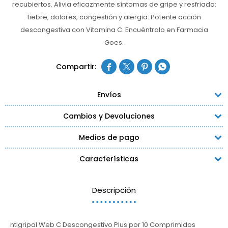
recubiertos. Alivia eficazmente síntomas de gripe y resfriado:
fiebre, dolores, congestión y alergia. Potente acción
descongestiva con Vitamina C. Encuéntralo en Farmacia
Goes.




Envíos
Cambios y Devoluciones
Medios de pago
Características
Descripción
ntigripal Web C Descongestivo Plus por 10 Comprimidos