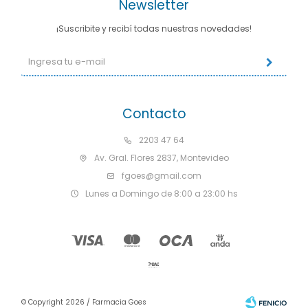
Newsletter
¡Suscribite y recibí todas nuestras novedades!
Contacto
2203 47 64
Av. Gral. Flores 2837, Montevideo
fgoes@gmail.com
Lunes a Domingo de 8:00 a 23:00 hs
© Copyright 2026 / Farmacia Goes