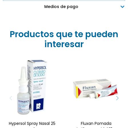
Medios de pago
Productos que te pueden
interesar
Hypersol Spray Nasal 25
Fluxan Pomada