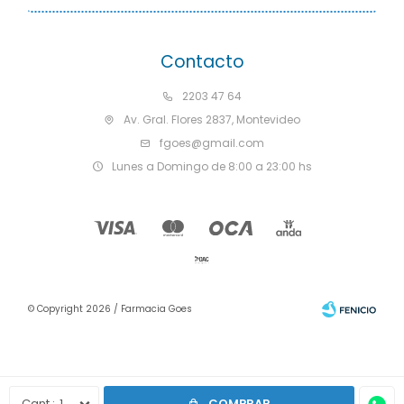
Contacto
2203 47 64
Av. Gral. Flores 2837, Montevideo
fgoes@gmail.com
Lunes a Domingo de 8:00 a 23:00 hs
© Copyright 2026 / Farmacia Goes
1
COMPRAR