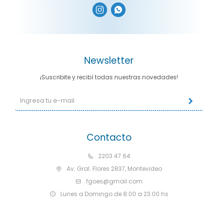


Newsletter
¡Suscribite y recibí todas nuestras novedades!
Contacto
2203 47 64
Av. Gral. Flores 2837, Montevideo
fgoes@gmail.com
Lunes a Domingo de 8:00 a 23:00 hs