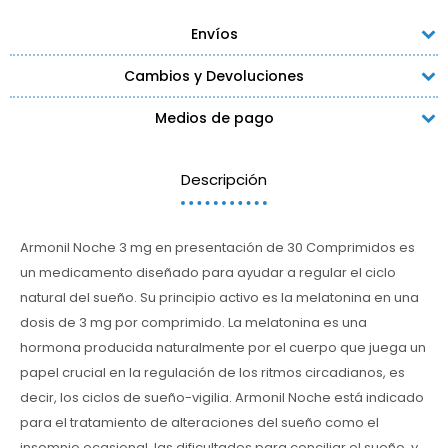
Envíos
Cambios y Devoluciones
Medios de pago
Descripción
Armonil Noche 3 mg en presentación de 30 Comprimidos es
un medicamento diseñado para ayudar a regular el ciclo
natural del sueño. Su principio activo es la melatonina en una
dosis de 3 mg por comprimido. La melatonina es una
hormona producida naturalmente por el cuerpo que juega un
papel crucial en la regulación de los ritmos circadianos, es
decir, los ciclos de sueño-vigilia. Armonil Noche está indicado
para el tratamiento de alteraciones del sueño como el
insomnio ocasional, las dificultades para conciliar el sueño, y