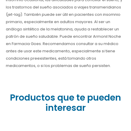
los trastornos del sueño asociados a viajes transmeridianos
(jet-lag). También puede ser útil en pacientes con insomnio
primario, especialmente en adultos mayores. Al ser un
análogo sintético de la melatonina, ayuda a restablecer un
patrón de sueño saludable. Puede encontrar Armonil Noche
en Farmacia Goes. Recomendamos consultar a su médico
antes de usar este medicamento, especialmente si tiene
condiciones preexistentes, está tomando otros
medicamentos, o si los problemas de sueño persisten.
Productos que te pueden
interesar