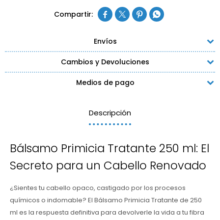




Envíos
Cambios y Devoluciones
Medios de pago
Descripción
Bálsamo Primicia Tratante 250 ml: El
Secreto para un Cabello Renovado
¿Sientes tu cabello opaco, castigado por los procesos
químicos o indomable? El Bálsamo Primicia Tratante de 250
ml es la respuesta definitiva para devolverle la vida a tu fibra