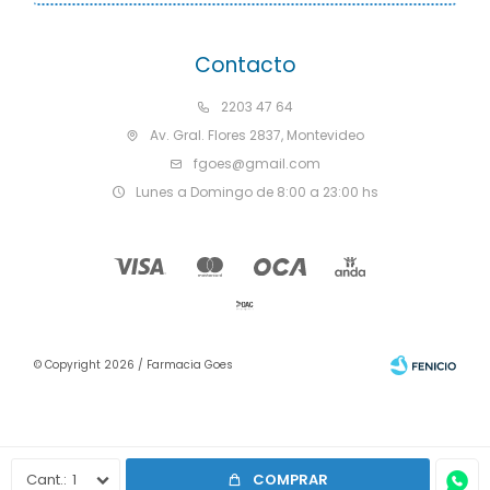
Contacto
2203 47 64
Av. Gral. Flores 2837, Montevideo
fgoes@gmail.com
Lunes a Domingo de 8:00 a 23:00 hs
© Copyright 2026 / Farmacia Goes
1
COMPRAR