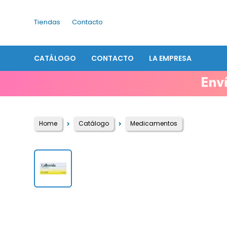
Tiendas
Contacto
CATÁLOGO
CONTACTO
LA EMPRESA
Home
Catálogo
Medicamentos