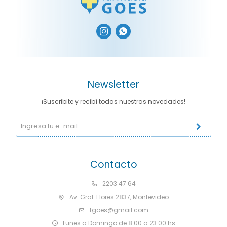


Newsletter
¡Suscribite y recibí todas nuestras novedades!
Contacto
2203 47 64
Av. Gral. Flores 2837, Montevideo
fgoes@gmail.com
Lunes a Domingo de 8:00 a 23:00 hs