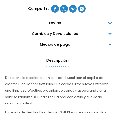




Envíos
Cambios y Devoluciones
Medios de pago
Descripción
Descubre la excelencia en cuidado bucal con el cepillo de
dientes Pico Jenner Soft Plus. Sus cerdas ultra suaves ofrecen
una limpieza efectiva, previniendo caries y asegurando una
sonrisa radiante. ¡Cuida tu salud oral con estilo y suavidad
incomparables!
El cepillo de dientes Pico Jenner Soft Plus cuenta con cerdas