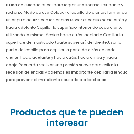
rutina de cuidado bucal para lograr una sonrisa saludable y
radiante.Modo de uso Colocar el cepillo de dientes formando
un ángulo de 45° con las encías.Mover el cepillo hacia atrás y
hacia adelante.Cepillar la superficie interior de cada diente,
utilizando la misma técnica hacia atrás-adelante.Cepillar la
superficie de masticado (parte superior) del diente.Usar la
punta del cepillo para cepillar la parte de atrás de cada
diente, hacia adelante y hacia atrás, hacia arriba y hacia
abajo.Recuerda realizar una presión suave para evitar la
recesión de encías y además es importante cepillar la lengua
para prevenir el mal aliento causado por bacterias.
Productos que te pueden
interesar