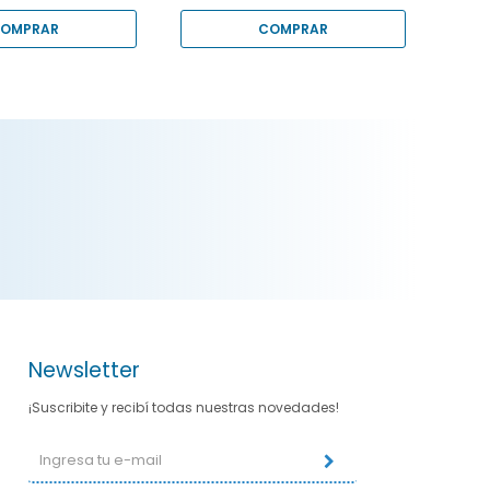
Newsletter
¡Suscribite y recibí todas nuestras novedades!