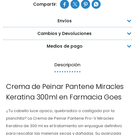




Envíos
Cambios y Devoluciones
Medios de pago
Descripción
Crema de Peinar Pantene Miracles
Keratina 300ml en Farmacia Goes
¿Tu cabello luce opaco, quebradizo o castigado por la
planchita? La Crema de Peinar Pantene Pro-V Miracles
Keratina de 300 ml es el tratamiento sin enjuague definitivo
para rescatar las melenas secas y dañadas. Su avanzada