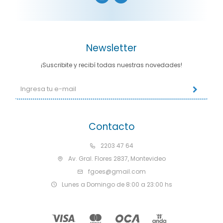
Newsletter
¡Suscribite y recibí todas nuestras novedades!
Contacto
2203 47 64
Av. Gral. Flores 2837, Montevideo
fgoes@gmail.com
Lunes a Domingo de 8:00 a 23:00 hs