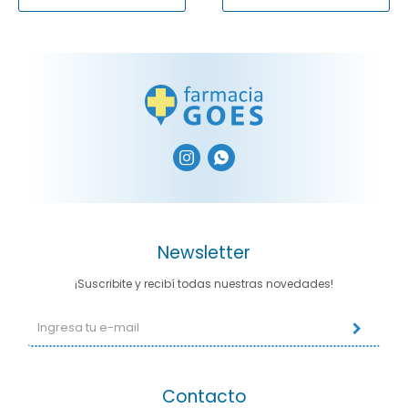


Newsletter
¡Suscribite y recibí todas nuestras novedades!
Contacto