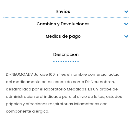
Envíos
Cambios y Devoluciones
Medios de pago
Descripción
DI-NEUMOALIV Jarabe 100 ml es el nombre comercial actual
del medicamento antes conocido como Di-Neumobron,
desarrollado por el laboratorio Megalabs. Es un jarabe de
administración oral indicado para el alivio de la tos, estados
gripales y afecciones respiratorias inflamatorias con
componente alérgico.