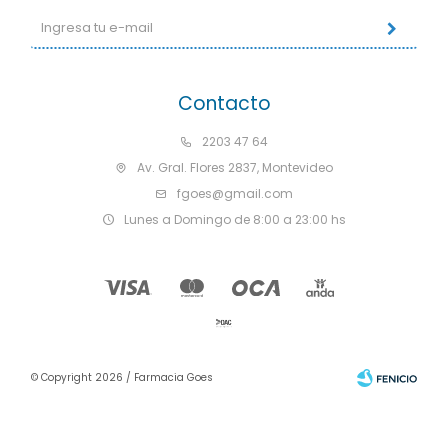
Contacto
2203 47 64
Av. Gral. Flores 2837, Montevideo
fgoes@gmail.com
Lunes a Domingo de 8:00 a 23:00 hs
© Copyright 2026 / Farmacia Goes