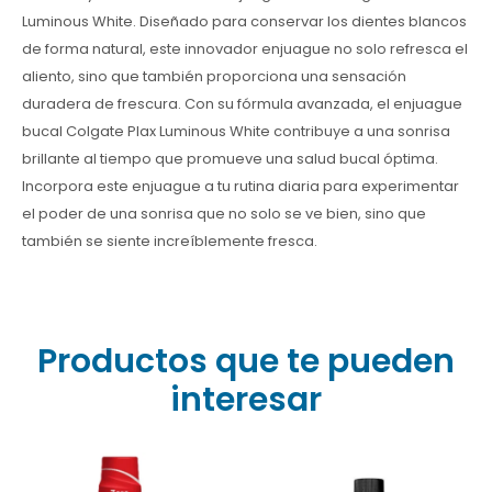
Luminous White. Diseñado para conservar los dientes blancos
de forma natural, este innovador enjuague no solo refresca el
aliento, sino que también proporciona una sensación
duradera de frescura. Con su fórmula avanzada, el enjuague
bucal Colgate Plax Luminous White contribuye a una sonrisa
brillante al tiempo que promueve una salud bucal óptima.
Incorpora este enjuague a tu rutina diaria para experimentar
el poder de una sonrisa que no solo se ve bien, sino que
también se siente increíblemente fresca.
Productos que te pueden
interesar