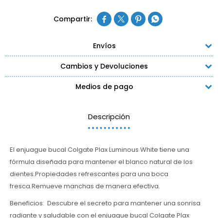




Envíos
Cambios y Devoluciones
Medios de pago
Descripción
El enjuague bucal Colgate Plax Luminous White tiene una
fórmula diseñada para mantener el blanco natural de los
dientes.Propiedades refrescantes para una boca
fresca.Remueve manchas de manera efectiva.
Beneficios: Descubre el secreto para mantener una sonrisa
radiante y saludable con el enjuague bucal Colgate Plax