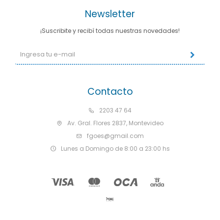
Newsletter
¡Suscribite y recibí todas nuestras novedades!
Contacto
2203 47 64
Av. Gral. Flores 2837, Montevideo
fgoes@gmail.com
Lunes a Domingo de 8:00 a 23:00 hs