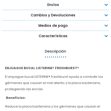
Envíos
Cambios y Devoluciones
Medios de pago
Características
Descripción
ENJUAGUE BUCAL LISTERINE® FRESHBURST®
El enjuague bucal LISTERINE® Freshburst ayuda a combatir los
gérmenes que causan el mal aliento y la placa bacteriana,
protegiendo las encías.
Beneficios:
Reduce la placa bacteriana y los gérmenes que causan el