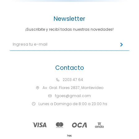
Newsletter
¡Suscribite y recibí todas nuestras novedades!
Contacto
2203 47 64
Av. Gral. Flores 2837, Montevideo
fgoes@gmail.com
Lunes a Domingo de 8:00 a 23:00 hs