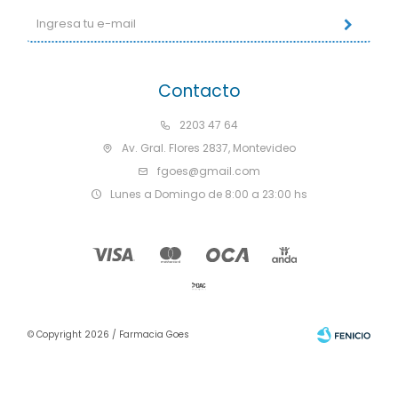
Contacto
2203 47 64
Av. Gral. Flores 2837, Montevideo
fgoes@gmail.com
Lunes a Domingo de 8:00 a 23:00 hs
© Copyright 2026 / Farmacia Goes