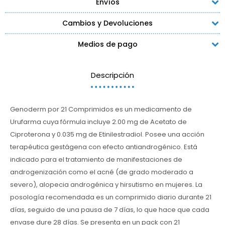
Envíos
Cambios y Devoluciones
Medios de pago
Descripción
Genoderm por 21 Comprimidos es un medicamento de
Urufarma cuya fórmula incluye 2.00 mg de Acetato de
Ciproterona y 0.035 mg de Etinilestradiol. Posee una acción
terapéutica gestágena con efecto antiandrogénico. Está
indicado para el tratamiento de manifestaciones de
androgenización como el acné (de grado moderado a
severo), alopecia androgénica y hirsutismo en mujeres. La
posología recomendada es un comprimido diario durante 21
días, seguido de una pausa de 7 días, lo que hace que cada
envase dure 28 días. Se presenta en un pack con 21