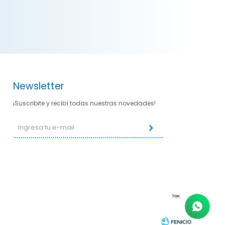
Newsletter
¡Suscribite y recibí todas nuestras novedades!