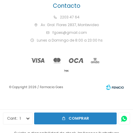
Contacto
2203 47 64
Av. Gral. Flores 2837, Montevideo
fgoes@gmail.com
Lunes a Domingo de 8:00 a 23:00 hs
© Copyright 2026 / Farmacia Goes
1
COMPRAR
Fenicio