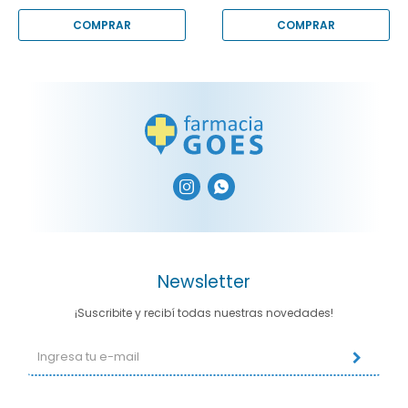


Newsletter
¡Suscribite y recibí todas nuestras novedades!