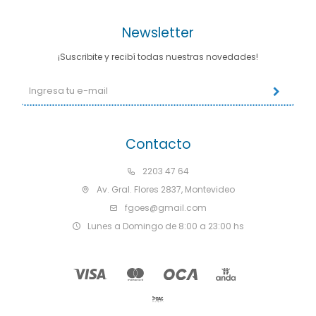
Newsletter
¡Suscribite y recibí todas nuestras novedades!
Contacto
2203 47 64
Av. Gral. Flores 2837, Montevideo
fgoes@gmail.com
Lunes a Domingo de 8:00 a 23:00 hs