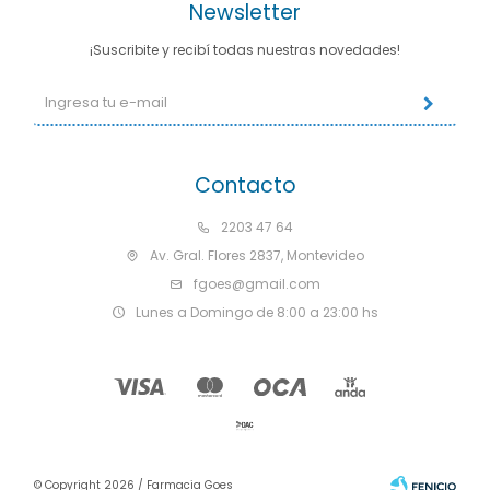
Newsletter
¡Suscribite y recibí todas nuestras novedades!
Contacto
2203 47 64
Av. Gral. Flores 2837, Montevideo
fgoes@gmail.com
Lunes a Domingo de 8:00 a 23:00 hs
© Copyright 2026 / Farmacia Goes