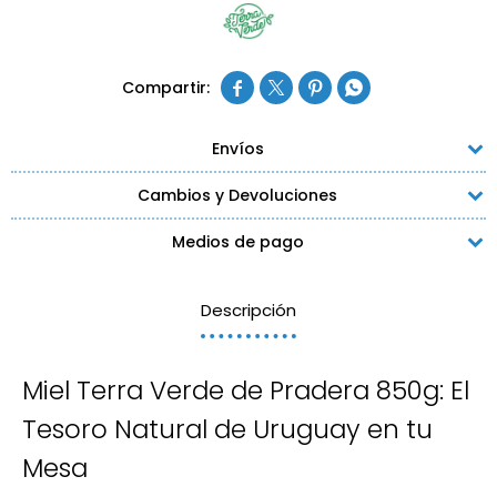




Envíos
Cambios y Devoluciones
Medios de pago
Descripción
Miel Terra Verde de Pradera 850g: El
Tesoro Natural de Uruguay en tu
Mesa