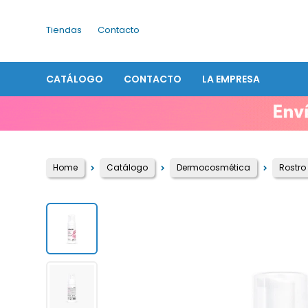
Tiendas
Contacto
CATÁLOGO
CONTACTO
LA EMPRESA
Home
Catálogo
Dermocosmética
Rostro