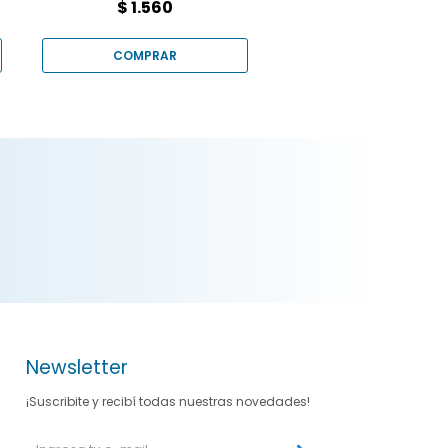
$
1.560
Newsletter
¡Suscribite y recibí todas nuestras novedades!