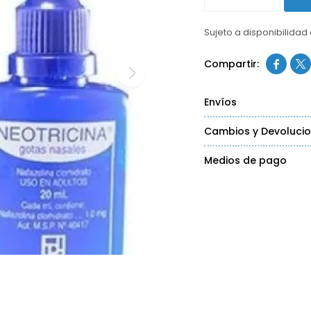
Sujeto a disponibilidad


Envíos
Cambios y Devoluci
Medios de pago