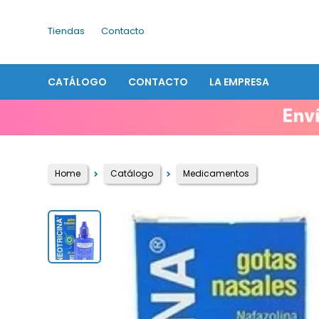
Tiendas
Contacto
CATÁLOGO
CONTACTO
LA EMPRESA
Home
Catálogo
Medicamentos