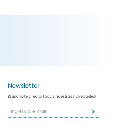
Newsletter
¡Suscribite y recibí todas nuestras novedades!