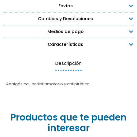
Envíos
Cambios y Devoluciones
Medios de pago
Características
Descripción
Analgésico , antiinflamatorio y antipirético
Productos que te pueden
interesar