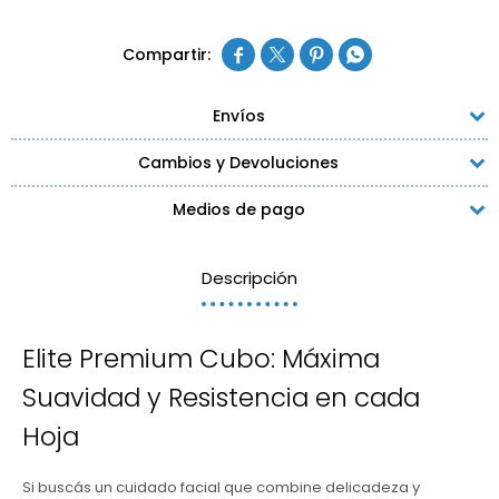




Envíos
Cambios y Devoluciones
Medios de pago
Descripción
Elite Premium Cubo: Máxima
Suavidad y Resistencia en cada
Hoja
Si buscás un cuidado facial que combine delicadeza y