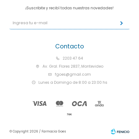
¡Suscribite y recibí todas nuestras novedades!
Contacto
2203 47 64
Av. Gral. Flores 2837, Montevideo
fgoes@gmail.com
Lunes a Domingo de 8:00 a 23:00 hs
© Copyright 2026 / Farmacia Goes