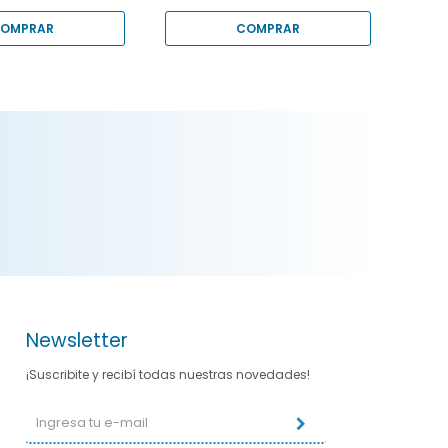
Newsletter
¡Suscribite y recibí todas nuestras novedades!