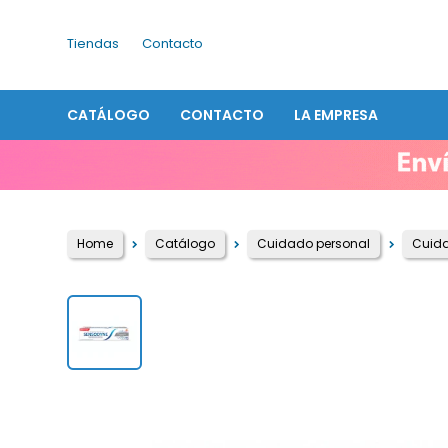
Tiendas
Contacto
CATÁLOGO
CONTACTO
LA EMPRESA
Home
Catálogo
Cuidado personal
Cuid