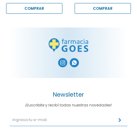


Newsletter
¡Suscribite y recibí todas nuestras novedades!