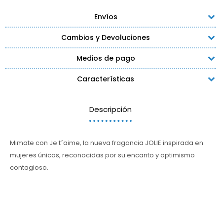
Envíos
Cambios y Devoluciones
Medios de pago
Características
Descripción
Mimate con Je t´aime, la nueva fragancia JOLIE inspirada en
mujeres únicas, reconocidas por su encanto y optimismo
contagioso.