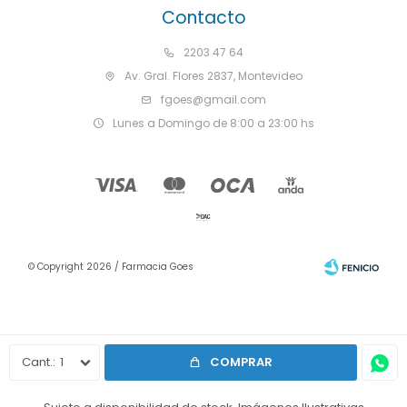
Contacto
2203 47 64
Av. Gral. Flores 2837, Montevideo
fgoes@gmail.com
Lunes a Domingo de 8:00 a 23:00 hs
© Copyright 2026 / Farmacia Goes
1
COMPRAR
Fenicio