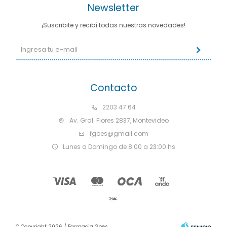
Newsletter
¡Suscribite y recibí todas nuestras novedades!
Contacto
2203 47 64
Av. Gral. Flores 2837, Montevideo
fgoes@gmail.com
Lunes a Domingo de 8:00 a 23:00 hs
© Copyright 2026 / Farmacia Goes