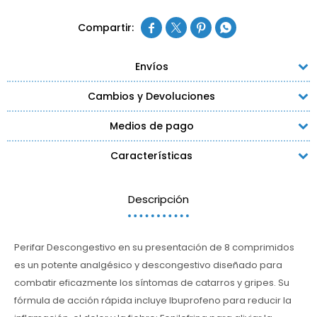




Envíos
Cambios y Devoluciones
Medios de pago
Características
Descripción
Perifar Descongestivo en su presentación de 8 comprimidos
es un potente analgésico y descongestivo diseñado para
combatir eficazmente los síntomas de catarros y gripes. Su
fórmula de acción rápida incluye Ibuprofeno para reducir la