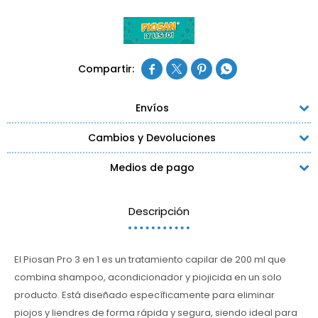




Envíos
Cambios y Devoluciones
Medios de pago
Descripción
El Piosan Pro 3 en 1 es un tratamiento capilar de 200 ml que
combina shampoo, acondicionador y piojicida en un solo
producto. Está diseñado específicamente para eliminar
piojos y liendres de forma rápida y segura, siendo ideal para