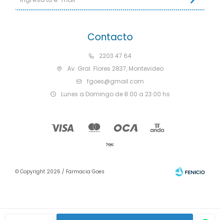
Contacto
2203 47 64
Av. Gral. Flores 2837, Montevideo
fgoes@gmail.com
Lunes a Domingo de 8:00 a 23:00 hs
© Copyright 2026 / Farmacia Goes