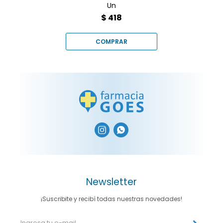
Un
$
418


Newsletter
¡Suscribite y recibí todas nuestras novedades!