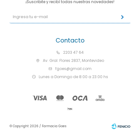
¡Suscribite y recibí todas nuestras novedades!
Contacto
2203 47 64
Av. Gral. Flores 2837, Montevideo
fgoes@gmail.com
Lunes a Domingo de 8:00 a 23:00 hs
© Copyright 2026 / Farmacia Goes