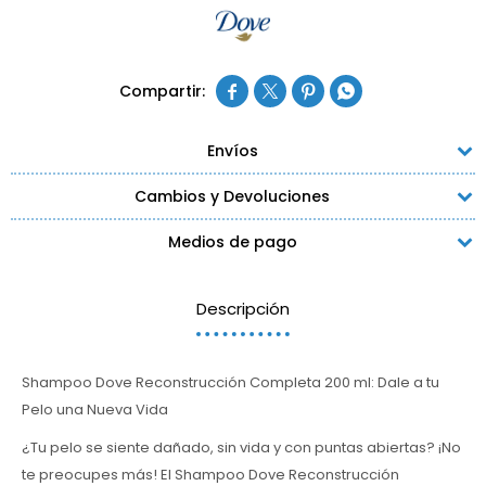




Envíos
Cambios y Devoluciones
Medios de pago
Descripción
Shampoo Dove Reconstrucción Completa 200 ml: Dale a tu
Pelo una Nueva Vida
¿Tu pelo se siente dañado, sin vida y con puntas abiertas? ¡No
te preocupes más! El Shampoo Dove Reconstrucción