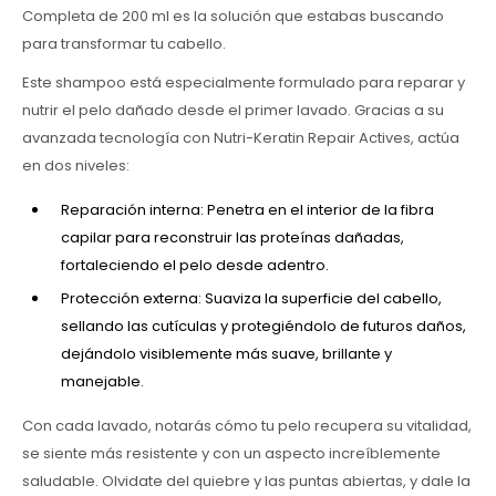
Completa de 200 ml es la solución que estabas buscando
para transformar tu cabello.
Este shampoo está especialmente formulado para reparar y
nutrir el pelo dañado desde el primer lavado. Gracias a su
avanzada tecnología con Nutri-Keratin Repair Actives, actúa
en dos niveles:
Reparación interna: Penetra en el interior de la fibra
capilar para reconstruir las proteínas dañadas,
fortaleciendo el pelo desde adentro.
Protección externa: Suaviza la superficie del cabello,
sellando las cutículas y protegiéndolo de futuros daños,
dejándolo visiblemente más suave, brillante y
manejable.
Con cada lavado, notarás cómo tu pelo recupera su vitalidad,
se siente más resistente y con un aspecto increíblemente
saludable. Olvidate del quiebre y las puntas abiertas, y dale la