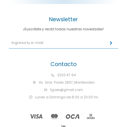
Newsletter
¡Suscribite y recibí todas nuestras novedades!
Contacto
2203 47 64
Av. Gral. Flores 2837, Montevideo
fgoes@gmail.com
Lunes a Domingo de 8:00 a 23:00 hs