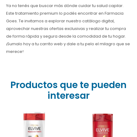
Ya no tenés que buscar más dónde cuidar tu salud capilar.
Este tratamiento premium lo podés encontrar en Farmacia
Goes. Te invitamos a explorar nuestro catálogo digital,
aprovechar nuestras ofertas exclusivas y realizar tu compra
de forma rápida y segura desde la comodidad de tu hogar.
¡Sumalo hoy a tu carrito web y dale a tu pelo el milagro que se
merece!
Productos que te pueden
interesar
Especialmente formulado
para cuidar el cabello con
es la solución ideal para
coloración, protegiéndolo