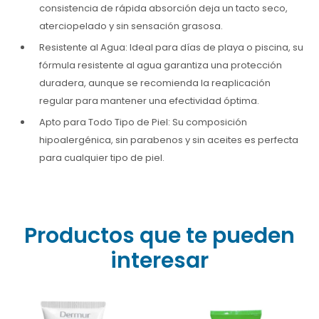
consistencia de rápida absorción deja un tacto seco,
aterciopelado y sin sensación grasosa.
Resistente al Agua: Ideal para días de playa o piscina, su
fórmula resistente al agua garantiza una protección
duradera, aunque se recomienda la reaplicación
regular para mantener una efectividad óptima.
Apto para Todo Tipo de Piel: Su composición
hipoalergénica, sin parabenos y sin aceites es perfecta
para cualquier tipo de piel.
Productos que te pueden
interesar
Protege tu piel con Dermur
¿Piel roja o con ardor? ?