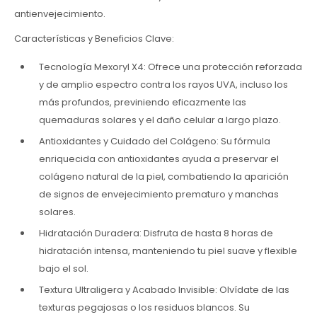
antienvejecimiento.
Características y Beneficios Clave:
Tecnología Mexoryl X4: Ofrece una protección reforzada
y de amplio espectro contra los rayos UVA, incluso los
más profundos, previniendo eficazmente las
quemaduras solares y el daño celular a largo plazo.
Antioxidantes y Cuidado del Colágeno: Su fórmula
enriquecida con antioxidantes ayuda a preservar el
colágeno natural de la piel, combatiendo la aparición
de signos de envejecimiento prematuro y manchas
solares.
Hidratación Duradera: Disfruta de hasta 8 horas de
hidratación intensa, manteniendo tu piel suave y flexible
bajo el sol.
Textura Ultraligera y Acabado Invisible: Olvídate de las
texturas pegajosas o los residuos blancos. Su