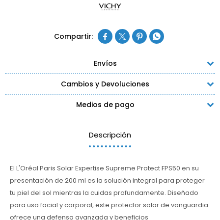




Envíos
Cambios y Devoluciones
Medios de pago
Descripción
El L'Oréal Paris Solar Expertise Supreme Protect FPS50 en su
presentación de 200 ml es la solución integral para proteger
tu piel del sol mientras la cuidas profundamente. Diseñado
para uso facial y corporal, este protector solar de vanguardia
ofrece una defensa avanzada y beneficios