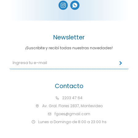


Newsletter
¡Suscribite y recibí todas nuestras novedades!
Contacto
2203 47 64
Av. Gral. Flores 2837, Montevideo
fgoes@gmail.com
Lunes a Domingo de 8:00 a 23:00 hs