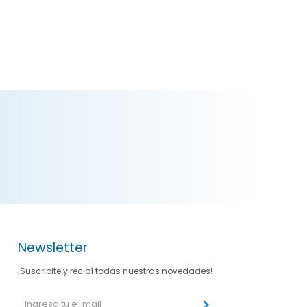
Newsletter
¡Suscribite y recibí todas nuestras novedades!