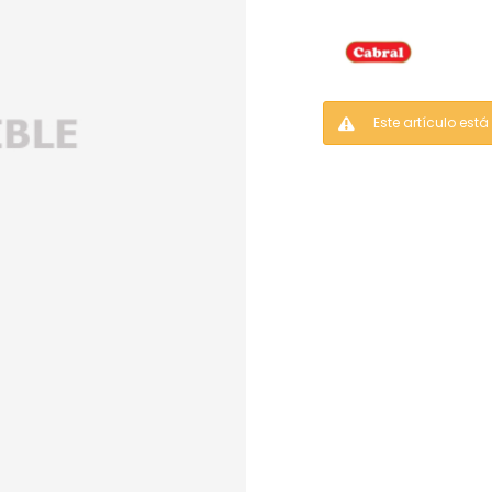
Este artículo est