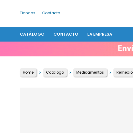
Tiendas
Contacto
CATÁLOGO
CONTACTO
LA EMPRESA
Home
Catálogo
Medicamentos
Remedios