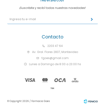
¡Suscribite y recibí todas nuestras novedades!
Contacto
2203 47 64
Av. Gral. Flores 2837, Montevideo
fgoes@gmail.com
Lunes a Domingo de 8:00 a 23:00 hs
© Copyright 2026 / Farmacia Goes