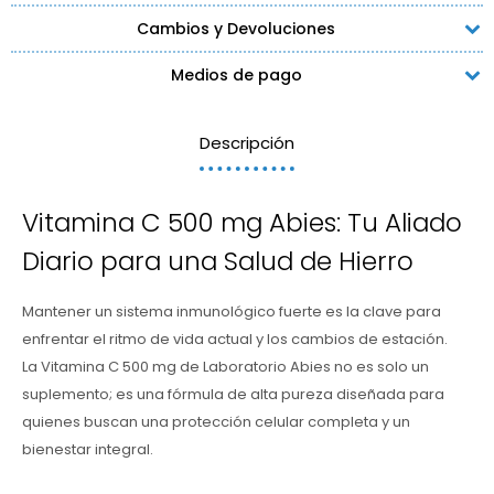
Cambios y Devoluciones
Medios de pago
Descripción
Vitamina C 500 mg Abies: Tu Aliado
Diario para una Salud de Hierro
Mantener un sistema inmunológico fuerte es la clave para
enfrentar el ritmo de vida actual y los cambios de estación.
La Vitamina C 500 mg de Laboratorio Abies no es solo un
suplemento; es una fórmula de alta pureza diseñada para
quienes buscan una protección celular completa y un
bienestar integral.