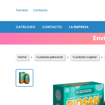
Tiendas
Contacto
CATÁLOGO
CONTACTO
LA EMPRESA
Home
Cuidado personal
Cuidado capilar