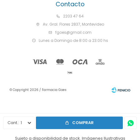
Contacto
2203 47 64
Av. Gral. Flores 2837, Montevideo
fgoes@gmail.com
Lunes a Domingo de 8:00 a 23:00 hs
© Copyright 2026 / Farmacia Goes
1
COMPRAR
Fenicio
Sujeto a disponibilidad de stock. Imágenes Ilustrativas