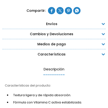




Envíos
Cambios y Devoluciones
Medios de pago
Características
Descripción
Características del producto:
Textura ligera y de rápida absorción.
Fórmula con Vitamina C activa estabilizada.