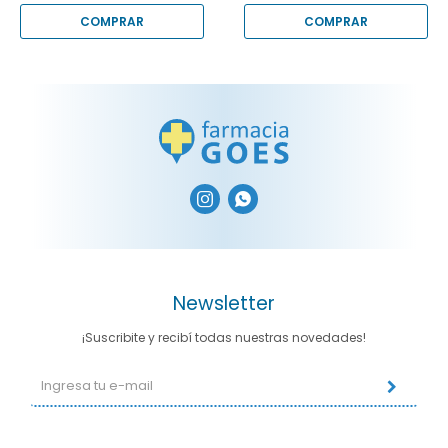


Newsletter
¡Suscribite y recibí todas nuestras novedades!