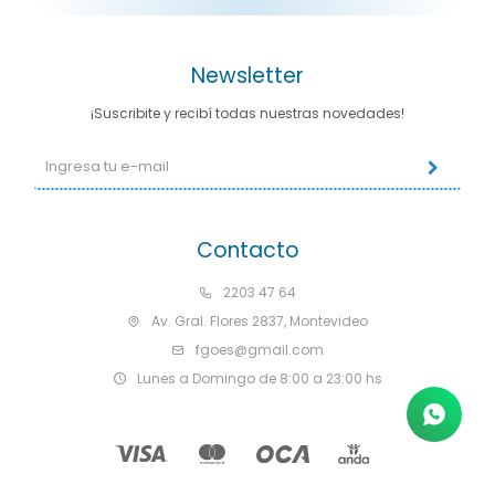
Newsletter
¡Suscribite y recibí todas nuestras novedades!
Contacto
2203 47 64
Av. Gral. Flores 2837, Montevideo
fgoes@gmail.com
Lunes a Domingo de 8:00 a 23:00 hs