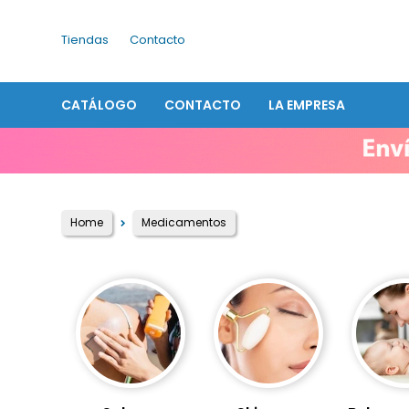
Tiendas
Contacto
CATÁLOGO
CONTACTO
LA EMPRESA
Home
Medicamentos