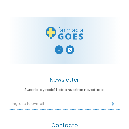


Newsletter
¡Suscribite y recibí todas nuestras novedades!
Contacto