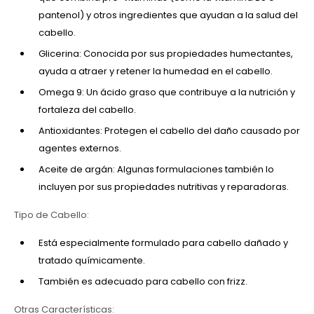
pantenol) y otros ingredientes que ayudan a la salud del
cabello.
Glicerina: Conocida por sus propiedades humectantes,
ayuda a atraer y retener la humedad en el cabello.
Omega 9: Un ácido graso que contribuye a la nutrición y
fortaleza del cabello.
Antioxidantes: Protegen el cabello del daño causado por
agentes externos.
Aceite de argán: Algunas formulaciones también lo
incluyen por sus propiedades nutritivas y reparadoras.
Tipo de Cabello:
Está especialmente formulado para cabello dañado y
tratado químicamente.
También es adecuado para cabello con frizz.
Otras Características: