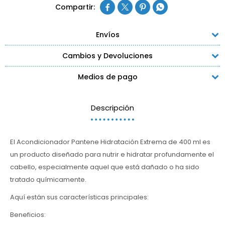




Envíos
Cambios y Devoluciones
Medios de pago
Descripción
El Acondicionador Pantene Hidratación Extrema de 400 ml es
un producto diseñado para nutrir e hidratar profundamente el
cabello, especialmente aquel que está dañado o ha sido
tratado químicamente.
Aquí están sus características principales:
Beneficios: