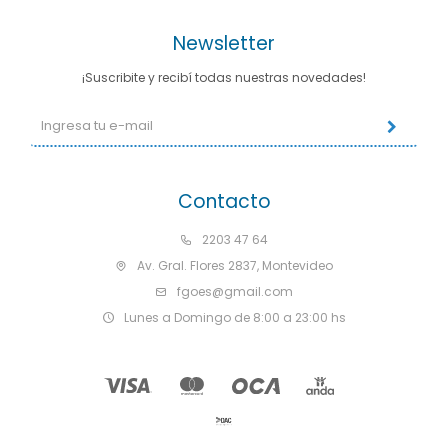
Newsletter
¡Suscribite y recibí todas nuestras novedades!
Contacto
2203 47 64
Av. Gral. Flores 2837, Montevideo
fgoes@gmail.com
Lunes a Domingo de 8:00 a 23:00 hs