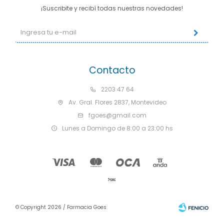
¡Suscribite y recibí todas nuestras novedades!
Contacto
2203 47 64
Av. Gral. Flores 2837, Montevideo
fgoes@gmail.com
Lunes a Domingo de 8:00 a 23:00 hs
© Copyright 2026 / Farmacia Goes