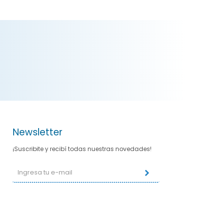
Newsletter
¡Suscribite y recibí todas nuestras novedades!