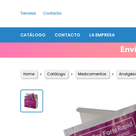
Tiendas
Contacto
CATÁLOGO
CONTACTO
LA EMPRESA
Home
Catálogo
Medicamentos
Analgési