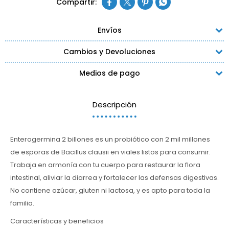




Envíos
Cambios y Devoluciones
Medios de pago
Descripción
Enterogermina 2 billones es un probiótico con 2 mil millones
de esporas de Bacillus clausii en viales listos para consumir.
Trabaja en armonía con tu cuerpo para restaurar la flora
intestinal, aliviar la diarrea y fortalecer las defensas digestivas.
No contiene azúcar, gluten ni lactosa, y es apto para toda la
familia.
Características y beneficios