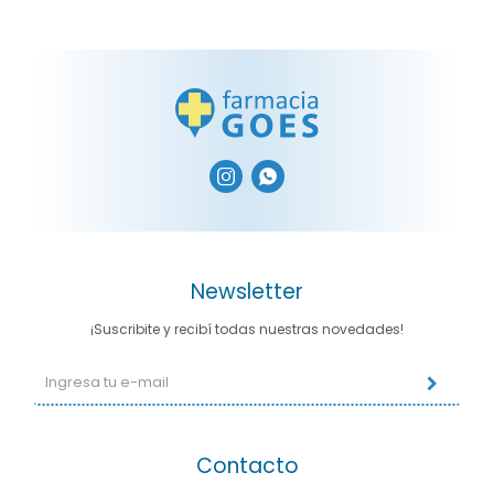


Newsletter
¡Suscribite y recibí todas nuestras novedades!
Contacto