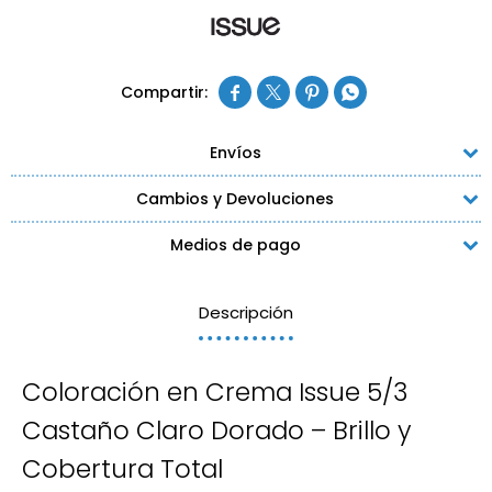




Envíos
Cambios y Devoluciones
Medios de pago
Descripción
Coloración en Crema Issue 5/3
Castaño Claro Dorado – Brillo y
Cobertura Total