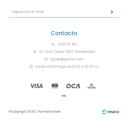
Contacto
2203 47 64
Av. Gral. Flores 2837, Montevideo
fgoes@gmail.com
Lunes a Domingo de 8:00 a 23:00 hs
© Copyright 2026 / Farmacia Goes