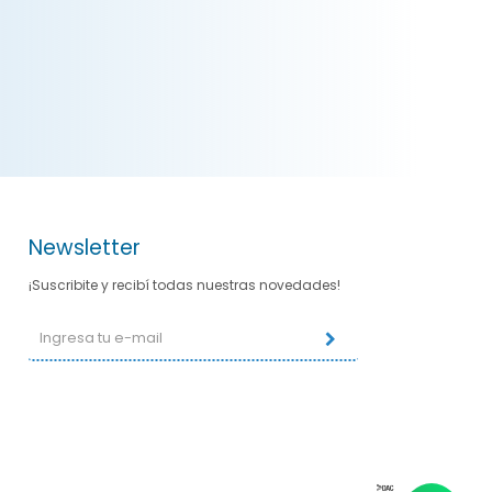
Newsletter
¡Suscribite y recibí todas nuestras novedades!